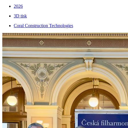
2026
3D tisk
Coral Construction Technologies