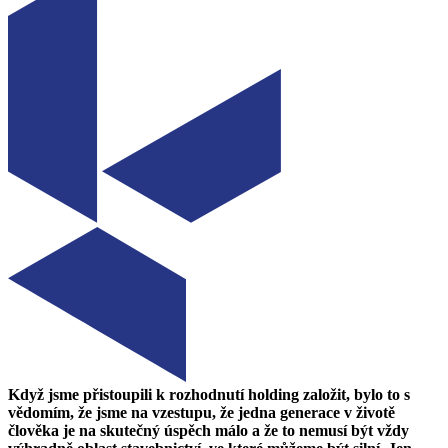
Když jsme přistoupili k rozhodnutí holding založit, bylo to s
vědomím, že jsme na vzestupu, že jedna generace v životě
člověka je na skutečný úspěch málo a že to nemusí být vždy