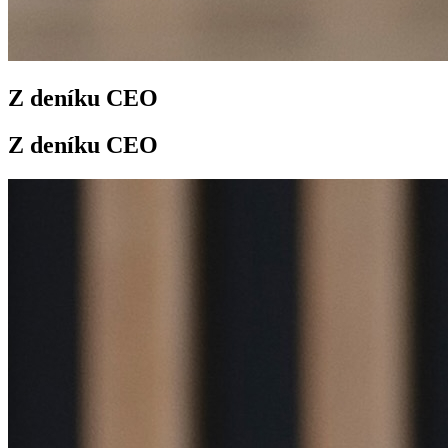
Z deníku CEO
Z deníku CEO