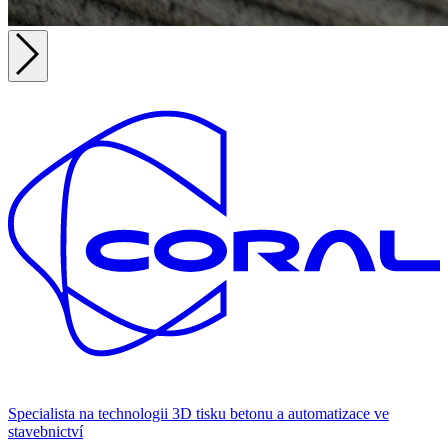
Specialista na technologii 3D tisku betonu a automatizace ve
stavebnictví