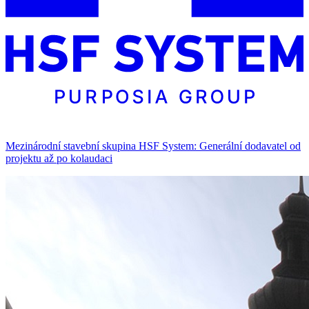
Mezinárodní stavební skupina HSF System: Generální dodavatel od
projektu až po kolaudaci