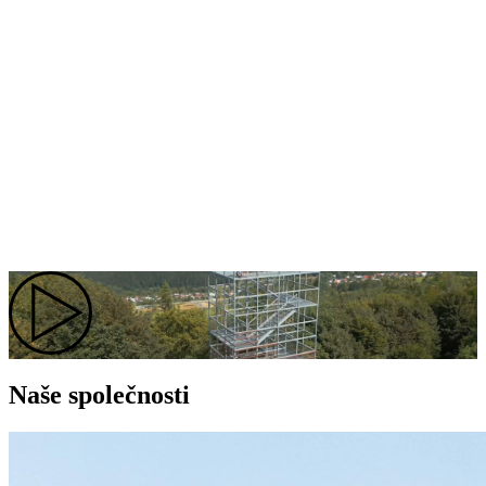
Naše společnosti