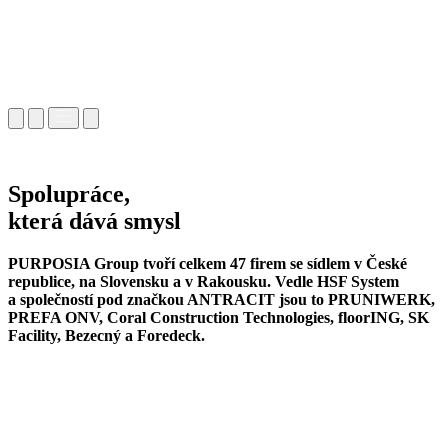
Spolupráce,
která dává smysl
PURPOSIA Group tvoří celkem 47 firem se sídlem v České
republice, na Slovensku a v Rakousku. Vedle HSF System
a společností pod značkou ANTRACIT jsou to PRUNIWERK,
PREFA ONV, Coral Construction Technologies, floorING, SK
Facility, Bezecný a Foredeck.